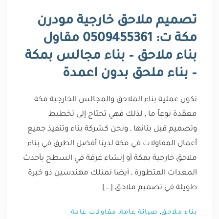
تصميم ملاحق خارجية مودرن
مكة ت: 0509455361 مقاول
بناء ملاحق – بناء مجالس بمكة
– بناء ملحق بدون اعمدة
تكون عملية بناء الملاحق والمجالس الخارجية مكة
معقدة نوعاً ما , لذلك فهي تحتاج إلى تخطيط
وتصميم قبل بنائها , ونحن كشركة بناء وتنفيذ جميع
أعمال المقاولات في مكة لدينا أفضل الطرق في بناء
ملاحق خارجية بمكة أو إنشاء غرفة في السطح بأحدث
المعدات المتطورة , أيضا نمتلك مهندسين ذو خبرة
طويلة في تصميم ملاحق […]
,
,
بناء ملاحق
صيانة عامة
مقاولات عامة