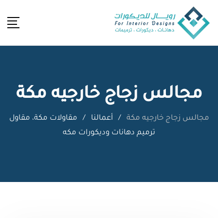
Ski
t
conten
مجالس زجاج خارجيه مكة
مجالس زجاج خارجيه مكة
/
أعمالنا
/
مقاولات مكة، مقاول
ترميم دهانات وديكورات مكه