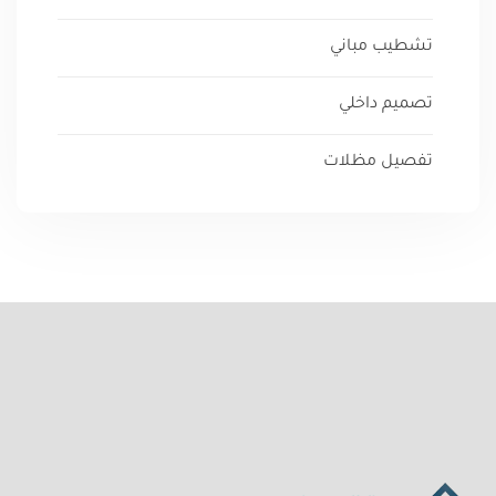
تشطيب مباني
تصميم داخلي
تفصيل مظلات