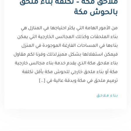
ملاحق مكة – تكلفة بناء ملحق
بالحوش مكة
من الأمور الهامة التي يكثر احتياجها في المنازل هي
بناء الملحقات وكذلك المجالس الخارجية التي يمكن
بناءها في المساحات الفارغة الموجودة في المنزل
فيمكن استغلالها بشكل مميز,لذلك وفرنا لكم مقاول
بناء ملاحق مكة الذي يقدم خدمة بناء مجالس خارجية
مكة أو بناء ملحق خارجي للحوش مكة بأقل تكلفة
ترميم ملحق في مكة وبدقة عالية في […]
بناء ملاحق