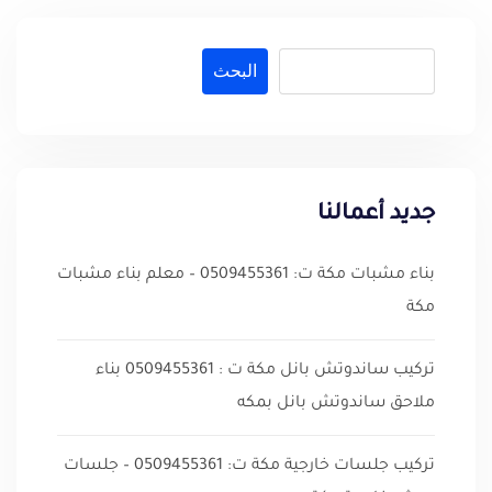
البحث
جديد أعمالنا
بناء مشبات مكة ت: 0509455361 – معلم بناء مشبات
مكة
تركيب ساندوتش بانل مكة ت : 0509455361 بناء
ملاحق ساندوتش بانل بمكه
تركيب جلسات خارجية مكة ت: 0509455361 – جلسات