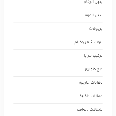
بديل الرخام
بديل الفوم
برجولات
بيوت شعر وخيام
تركيب مرايا
درج طوارئ
دهانات خارجية
دهانات داخلية
شلالات ونوافير