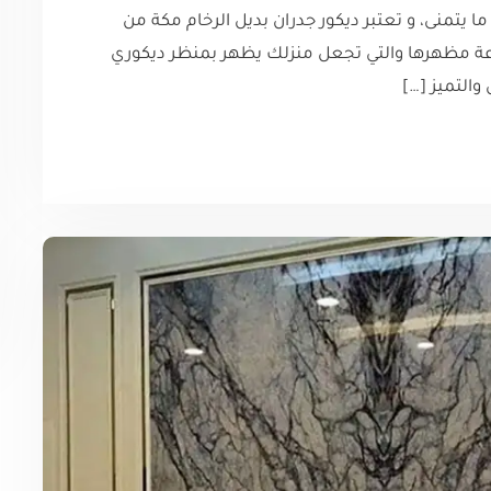
 يتمنى، و تعتبر ديكور جدران بديل الرخام مكة من
وعة مظهرها والتي تجعل منزلك يظهر بمنظر ديكوري
التميز […]