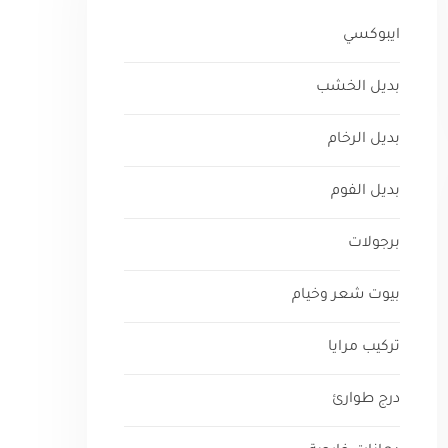
ايبوكسي
بديل الخشب
بديل الرخام
بديل الفوم
برجولات
بيوت شعر وخيام
تركيب مرايا
درج طوارئ