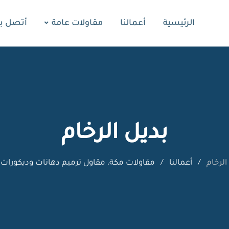
الرئيسية
أعمالنا
مقاولات عامة
أتصل بن
بديل الرخام
الرخام
/
أعمالنا
/
مقاولات مكة، مقاول ترميم دهانات وديكورات