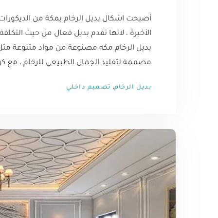
أصبحت اشكال بديل الرخام بمكة من الديكورات
الأخيرة ، لانها تقدم بديل فعال من حيث التكلف
بديل الرخام مكه مصنوعة من مواد متنوعة مثل ا
مصممة لتقليد الجمال الطبيعي للرخام ، مع كو
,
بديل الرخام
تصميم داخلي