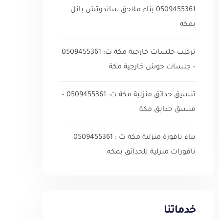
0509455361 بناء ملاحق ساندوتش بانل
بمكه
تركيب جلسات خارجية مكة ت: 0509455361
– جلسات حوش خارجية مكة
تنسيق حدائق منزلية مكة ت: 0509455361 –
منسق حدايق مكة
بناء نافورة منزلية مكة ت : 0509455361
نافورات منزلية للحدائق بمكه
خدماتنا