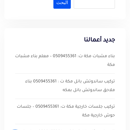
البحث
جديد أعمالنا
بناء مشبات مكة ت: 0509455361 – معلم بناء مشبات
مكة
تركيب ساندوتش بانل مكة ت : 0509455361 بناء
ملاحق ساندوتش بانل بمكه
تركيب جلسات خارجية مكة ت: 0509455361 – جلسات
حوش خارجية مكة