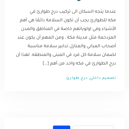
عندما يتجه السكان الى تركيب درج طوارئ في
مكه للطوارئ يجب أن تكون السلامة دائمًا هي أهم
الأشياء وفي اولوياتهم خاصة في المناطق والمدن
المزدحمة مثل مدينة مكة ، ومن المهم أن يكون عند
أصحاب المباني والمنازل تدابير سلامة مناسبة
لضمان سلامة كل فرد في المبنى والمنطقه. لهذا أن
درج الطوارئ في مكه واحد من أهم […]
,
تصميم داخلي
درج طوارئ