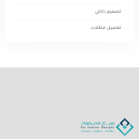
تصميم داخلي
تفصيل مظلات