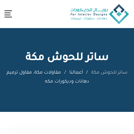
Ski
t
conten
ساتر للحوش مكة
ساتر للحوش مكة
/
أعمالنا
/
مقاولات مكة، مقاول ترميم
دهانات وديكورات مكه