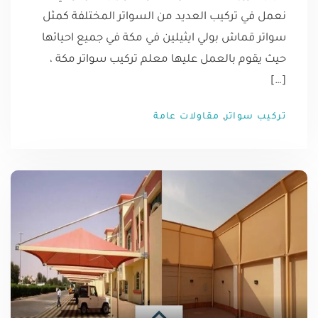
نعمل في تركيب العديد من السواتر المختلفة كمثل
سواتر قماش بولي ايثيلين في مكة في جميع احيائها
حيث يقوم بالعمل عليها معلم تركيب سواتر مكة ،
[…]
,
تركيب سواتر
مقاولات عامة