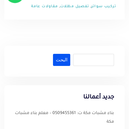
,
,
تركيب سواتر
تفصيل مظلات
مقاولات عامة
البحث
جديد أعمالنا
بناء مشبات مكة ت: 0509455361 – معلم بناء مشبات
مكة