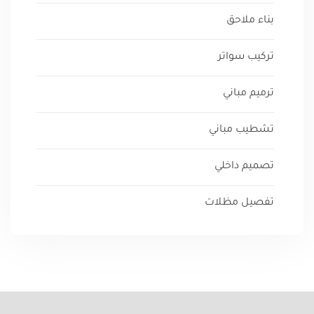
بناء ملاحق
تركيب سواتر
ترميم مباني
تشطيب مباني
تصميم داخلي
تفصيل مظلات