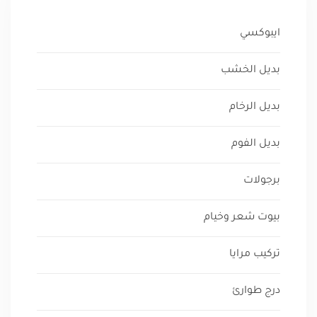
ايبوكسي
بديل الخشب
بديل الرخام
بديل الفوم
برجولات
بيوت شعر وخيام
تركيب مرايا
درج طوارئ