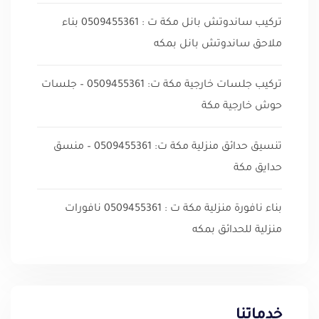
تركيب ساندوتش بانل مكة ت : 0509455361 بناء
ملاحق ساندوتش بانل بمكه
تركيب جلسات خارجية مكة ت: 0509455361 – جلسات
حوش خارجية مكة
تنسيق حدائق منزلية مكة ت: 0509455361 – منسق
حدايق مكة
بناء نافورة منزلية مكة ت : 0509455361 نافورات
منزلية للحدائق بمكه
خدماتنا