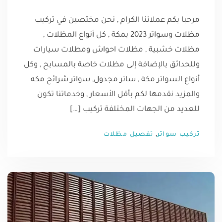
مرحبا بكم عملائنا الكرام , نحن مختصين في تركيب
مظلات وسواتر 2023 بمكة , كل أنواع المظلات ,
مظلات خشبية , مظلات احواش ومطلات سيارات
وللحدائق بالإضافة إلى مظلات خاصة بالمسابح , وكل
أنواع السواتر مكة , ساتر مجدول, سواتر شرائح مكه
والمزيد نقدمها لكم بأقل الأسعار , وخدماتنا تكون
للعديد من الجهات المختلفة تركيب […]
,
تركيب سواتر
تفصيل مظلات