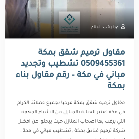
by
رشيد البناء
مقاول ترميم شقق بمكة
0509455361 تشطيب وتجديد
مباني في مكة – رقم مقاول بناء
بمكة
مقاول ترميم شقق بمكة مرحبا بجميع عملائنا الكرام
في مكة تعتبر العناية بالمنازل من الاشياء المهمه
التي يرغب بها اصحاب المنازل حيث يبحثوا عن افضل
شركة ترميم فنادق بمكة , تشطيب مباني في مكة ,