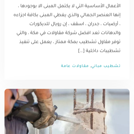
الأعمال الأساسية التي لا يكتمل المبنى الا بوجودها ،
إنها العنصر الجمالي والذي يغطي المبنى بكافة اجزاءه
، أرضيات ، جدران ، اسقف ، إن رويال للديكورات
والدهانات تعد افضل شركة مقاولات في مكة ، والتي
توفر مقاول تشطيب بمكة ممتاز ، يعمل على تنفيذ
تشطيبات داخلية […]
,
تشطيب مباني
مقاولات عامة