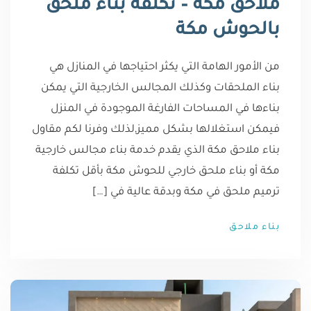
ملاحق مكة – تكلفة بناء ملحق
بالحوش مكة
من الأمور الهامة التي يكثر احتياجها في المنازل هي
بناء الملحقات وكذلك المجالس الخارجية التي يمكن
بناءها في المساحات الفارغة الموجودة في المنزل
فيمكن استغلالها بشكل مميز,لذلك وفرنا لكم مقاول
بناء ملاحق مكة الذي يقدم خدمة بناء مجالس خارجية
مكة أو بناء ملحق خارجي للحوش مكة بأقل تكلفة
ترميم ملحق في مكة وبدقة عالية في […]
بناء ملاحق