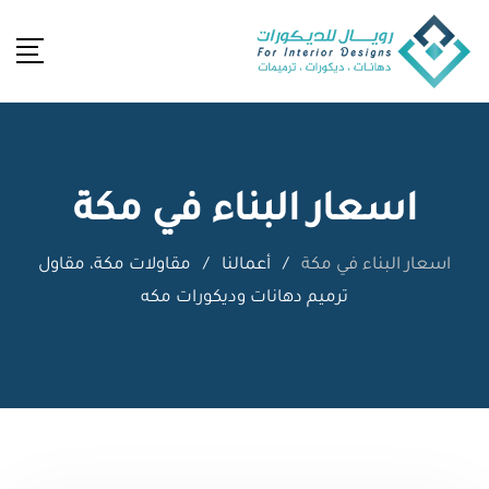
Ski
t
conten
اسعار البناء في مكة
اسعار البناء في مكة
/
أعمالنا
/
مقاولات مكة، مقاول
ترميم دهانات وديكورات مكه