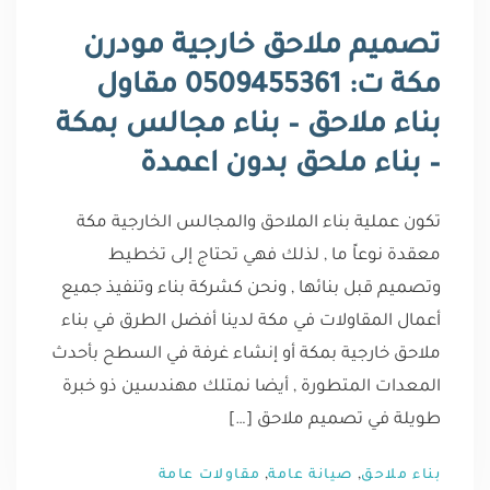
تصميم ملاحق خارجية مودرن
مكة ت: 0509455361 مقاول
بناء ملاحق – بناء مجالس بمكة
– بناء ملحق بدون اعمدة
تكون عملية بناء الملاحق والمجالس الخارجية مكة
معقدة نوعاً ما , لذلك فهي تحتاج إلى تخطيط
وتصميم قبل بنائها , ونحن كشركة بناء وتنفيذ جميع
أعمال المقاولات في مكة لدينا أفضل الطرق في بناء
ملاحق خارجية بمكة أو إنشاء غرفة في السطح بأحدث
المعدات المتطورة , أيضا نمتلك مهندسين ذو خبرة
طويلة في تصميم ملاحق […]
,
,
بناء ملاحق
صيانة عامة
مقاولات عامة