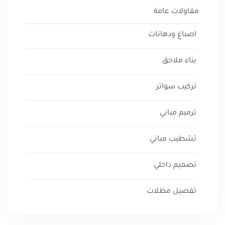
مقاولات عامة
اصباغ ودهانات
بناء ملاحق
تركيب سواتر
ترميم مباني
تشطيب مباني
تصميم داخلي
تفصيل مظلات