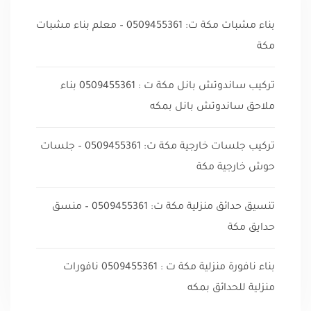
بناء مشبات مكة ت: 0509455361 – معلم بناء مشبات
مكة
تركيب ساندوتش بانل مكة ت : 0509455361 بناء
ملاحق ساندوتش بانل بمكه
تركيب جلسات خارجية مكة ت: 0509455361 – جلسات
حوش خارجية مكة
تنسيق حدائق منزلية مكة ت: 0509455361 – منسق
حدايق مكة
بناء نافورة منزلية مكة ت : 0509455361 نافورات
منزلية للحدائق بمكه