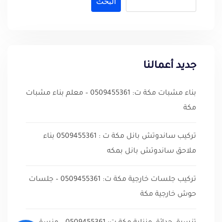
البحث
جديد أعمالنا
بناء مشبات مكة ت: 0509455361 – معلم بناء مشبات
مكة
تركيب ساندوتش بانل مكة ت : 0509455361 بناء
ملاحق ساندوتش بانل بمكه
تركيب جلسات خارجية مكة ت: 0509455361 – جلسات
حوش خارجية مكة