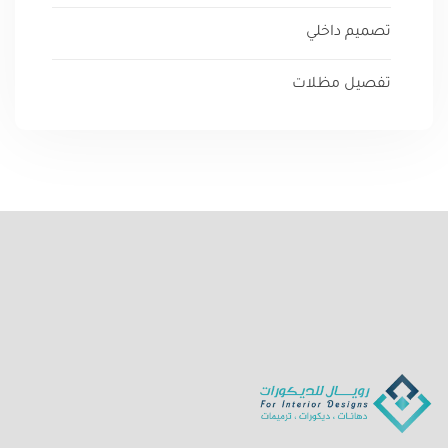
تصميم داخلي
تفصيل مظلات