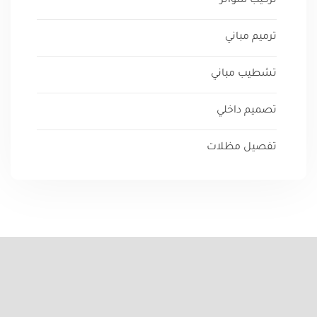
تركيب سواتر
ترميم مباني
تشطيب مباني
تصميم داخلي
تفصيل مظلات