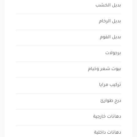
بديل الخشب
بديل الرخام
بديل الفوم
برجولات
بيوت شعر وخيام
تركيب مرايا
درج طوارئ
دهانات خارجية
دهانات داخلية