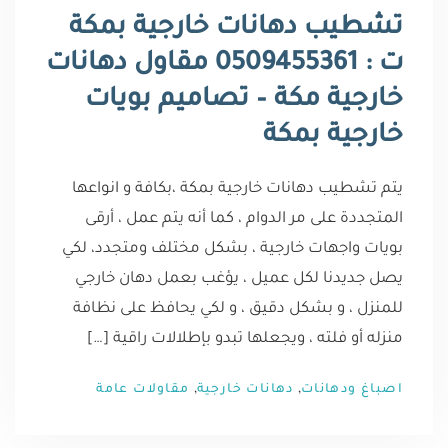
تشطيب دهانات خارجية بمكة
ت : 0509455361 مقاول دهانات
خارجية مكة – تصاميم بويات
خارجية بمكة
يتم تشطيب دهانات خارجية بمكة ،بكافة و انواعها
المتجددة على مر الدوام ، كما أنه يتم عمل ، أرقى
بويات واجهات خارجية ، بشكل مختلف ومتجدد، لكي
يصل جديدنا لكل عميل ، يؤغب بعمل دهان خارجي
للمنزل ، و بشكل دقيق ، و لكي يحافظ على نظافة
منزله أو فلته ، ويجعلها تبدو بإطلالات راقية […]
,
,
اصباغ ودهانات
دهانات خارجية
مقاولات عامة