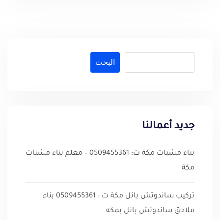
البحث
جديد أعمالنا
بناء مشبات مكة ت: 0509455361 – معلم بناء مشبات
مكة
تركيب ساندوتش بانل مكة ت : 0509455361 بناء
ملاحق ساندوتش بانل بمكه