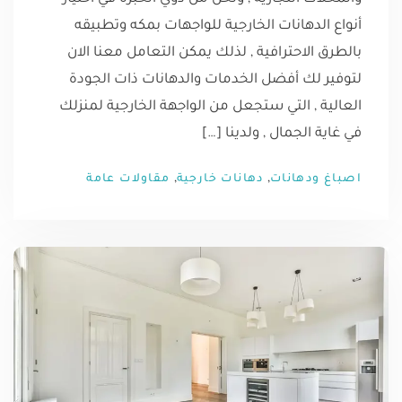
أنواع الدهانات الخارجية للواجهات بمكه وتطبيقه
بالطرق الاحترافية , لذلك يمكن التعامل معنا الان
لتوفير لك أفضل الخدمات والدهانات ذات الجودة
العالية , التي ستجعل من الواجهة الخارجية لمنزلك
في غاية الجمال , ولدينا […]
,
,
اصباغ ودهانات
دهانات خارجية
مقاولات عامة