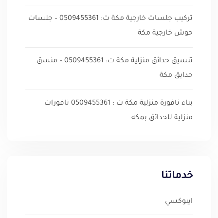
تركيب جلسات خارجية مكة ت: 0509455361 – جلسات
حوش خارجية مكة
تنسيق حدائق منزلية مكة ت: 0509455361 – منسق
حدايق مكة
بناء نافورة منزلية مكة ت : 0509455361 نافورات
منزلية للحدائق بمكه
خدماتنا
ايبوكسي