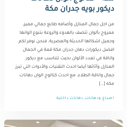
ديكور بويه جدران مكة
من اجل جمال المنازل وأضافه طابع جمالي مميز،
ممزوج بألوان تتصف بالهدوء والروعة بتنوع الوانها
وجميل اشكالها الحديثة والعصرية، فنحن نوفر لكم
افضل ديكورات دهان جدران مكة قمة في الجمال
واناقة في تعدد الألوان بحيث تتناسب مع ديكور
المنازل وأثاثها أيضا احدث التقنيات والأدوات التي تبرز
جمال واناقة الطلاء، مع احدث كتالوج الوان دهانات
مكه […]
,
اصباغ ودهانات
دهانات داخلية