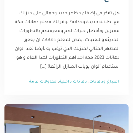
هل تفكر في إضفاء مظهر جديد وجمالي على منزلك
مع طلاله جديدة وجذابه؟ نوفر لك معلم دهانات مكة
مميزين وبأفضل خبرات لهم ومعرفتهم بالتطورات
الحديثه والتقنيات ،يمكن لمعلم دهانات ان يحقق
المظهر المثالي لمنزلك الذي ترغب به ،أيضا تعد الوان
دهانات 2023 مكه احد اهم التطورات لهذا العام و هو
استخدام ألوان بويات المنازل الرائعة […]
,
,
اصباغ ودهانات
دهانات داخلية
مقاولات عامة