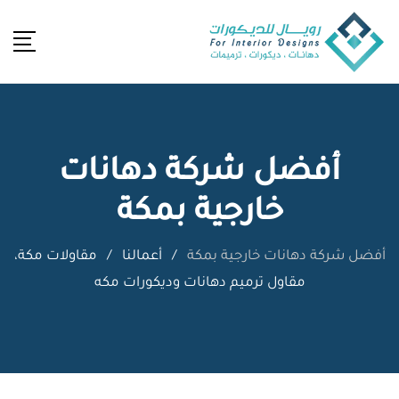
Ski
t
conten
أفضل شركة دهانات
خارجية بمكة
أفضل شركة دهانات خارجية بمكة
/
أعمالنا
/
مقاولات مكة،
مقاول ترميم دهانات وديكورات مكه