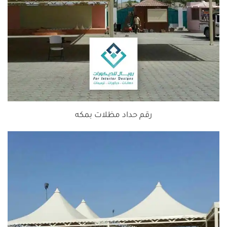
رقم حداد مظلات بمكه