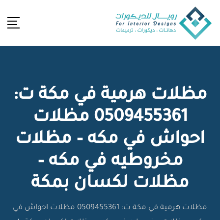
Ski
t
conten
مظلات هرمية في مكة ت:
0509455361 مظلات
احواش في مكه – مظلات
مخروطيه في مكه –
مظلات لكسان بمكة
مظلات هرمية في مكة ت: 0509455361 مظلات احواش في