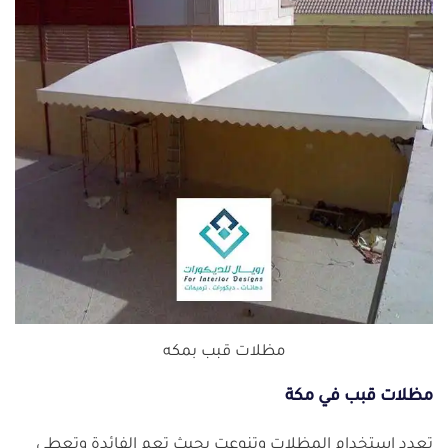
مظلات قبب بمكه
مظلات قبب في مكة
تعدد استخدام المظلات وتنوعت بحيث تعم الفائدة وتعطي