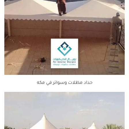
حداد مظلات وسواتر في مكه