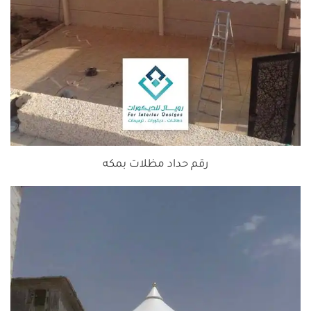
رقم حداد مظلات بمكه