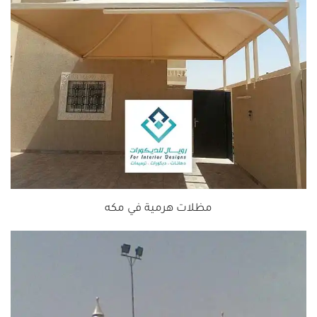
مظلات هرمية في مكه