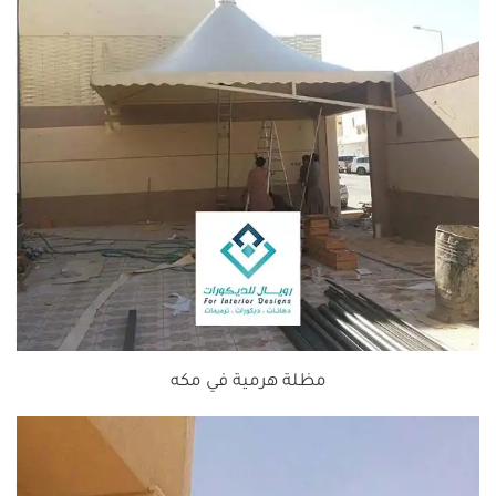
مظلة هرمية في مكه