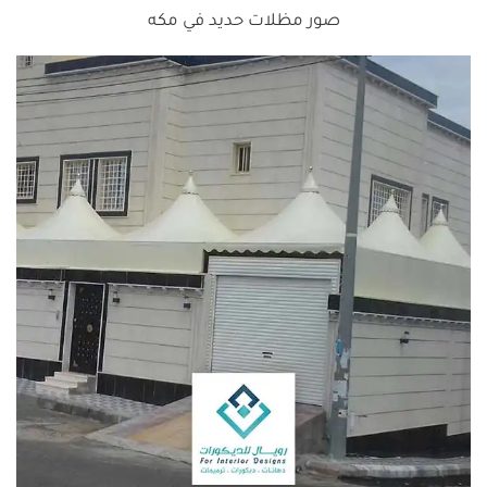
صور مظلات حديد في مكه