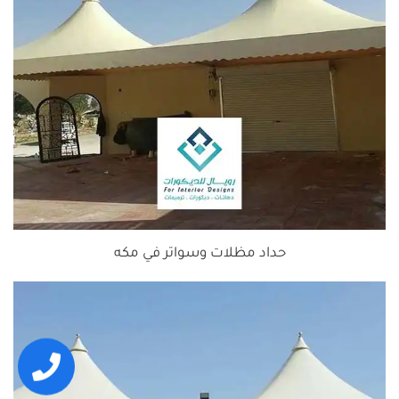
حداد مظلات وسواتر في مكه