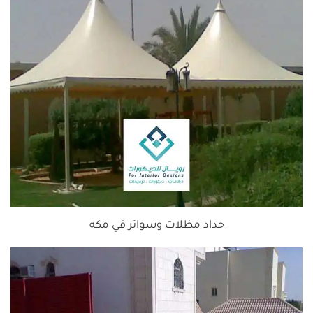
حداد مظلات وسواتر في مكه